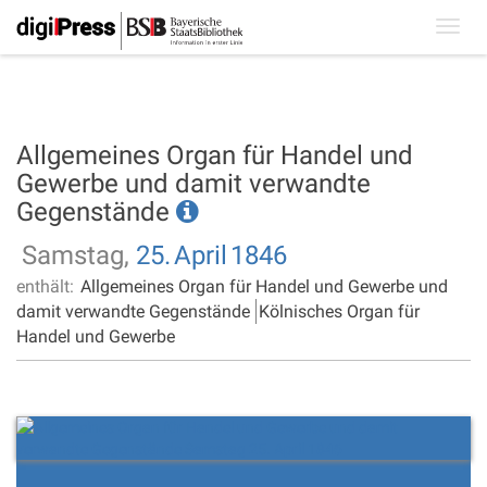
Toggl
navig
Allgemeines Organ für Handel und
Gewerbe und damit verwandte
Gegenstände
Samstag,
25.
April
1846
enthält:
Allgemeines Organ für Handel und Gewerbe und
damit verwandte Gegenstände
Kölnisches Organ für
Handel und Gewerbe