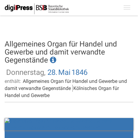
Toggl
navig
Allgemeines Organ für Handel und
Gewerbe und damit verwandte
Gegenstände
Donnerstag,
28.
Mai
1846
enthält:
Allgemeines Organ für Handel und Gewerbe und
damit verwandte Gegenstände
Kölnisches Organ für
Handel und Gewerbe