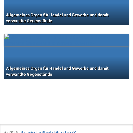
Allgemeines Organ für Handel und Gewerbe und damit
verwandte Gegenstände
Allgemeines Organ für Handel und Gewerbe und damit
verwandte Gegenstände
©
2026
Bayerische Staatsbibliothek