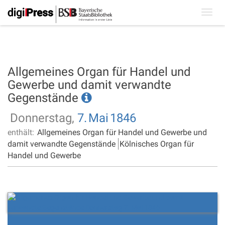
Toggl
navig
Allgemeines Organ für Handel und
Gewerbe und damit verwandte
Gegenstände
Donnerstag,
7.
Mai
1846
enthält:
Allgemeines Organ für Handel und Gewerbe und
damit verwandte Gegenstände
Kölnisches Organ für
Handel und Gewerbe