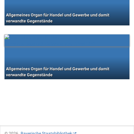
Allgemeines Organ für Handel und Gewerbe und damit
verwandte Gegenstände
Allgemeines Organ für Handel und Gewerbe und damit
verwandte Gegenstände
©
2026
Bayerische Staatsbibliothek