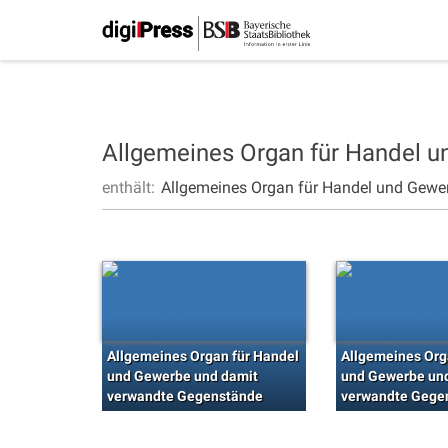
Allgemeines Organ für Handel 
enthält:
Allgemeines Organ für Handel und Gewe
Allgemeines Organ für Handel
Allgemeines Org
und Gewerbe und damit
und Gewerbe un
verwandte Gegenstände
verwandte Gege