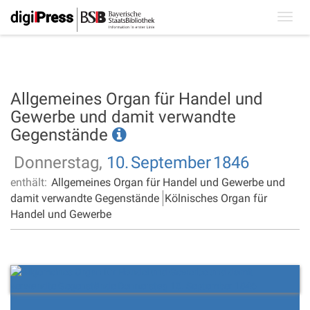
Toggl
navig
Allgemeines Organ für Handel und
Gewerbe und damit verwandte
Gegenstände
Donnerstag,
10.
September
1846
enthält:
Allgemeines Organ für Handel und Gewerbe und
damit verwandte Gegenstände
Kölnisches Organ für
Handel und Gewerbe