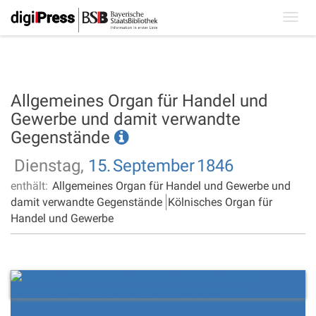
Toggl
navig
Allgemeines Organ für Handel und
Gewerbe und damit verwandte
Gegenstände
Dienstag,
15.
September
1846
enthält:
Allgemeines Organ für Handel und Gewerbe und
damit verwandte Gegenstände
Kölnisches Organ für
Handel und Gewerbe