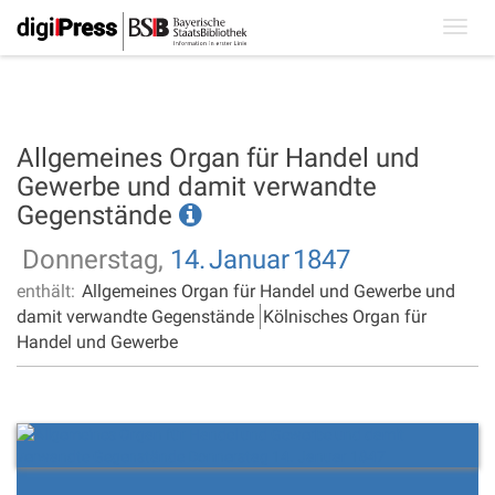
Toggl
navig
Allgemeines Organ für Handel und
Gewerbe und damit verwandte
Gegenstände
Donnerstag,
14.
Januar
1847
enthält:
Allgemeines Organ für Handel und Gewerbe und
damit verwandte Gegenstände
Kölnisches Organ für
Handel und Gewerbe