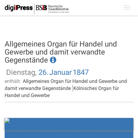
Toggl
navig
Allgemeines Organ für Handel und
Gewerbe und damit verwandte
Gegenstände
Dienstag,
26.
Januar
1847
enthält:
Allgemeines Organ für Handel und Gewerbe und
damit verwandte Gegenstände
Kölnisches Organ für
Handel und Gewerbe