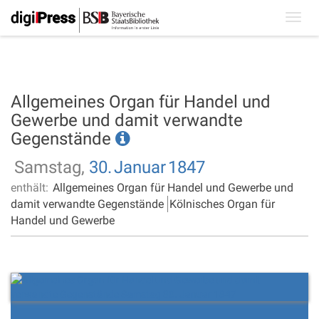
Toggl
navig
Allgemeines Organ für Handel und
Gewerbe und damit verwandte
Gegenstände
Samstag,
30.
Januar
1847
enthält:
Allgemeines Organ für Handel und Gewerbe und
damit verwandte Gegenstände
Kölnisches Organ für
Handel und Gewerbe