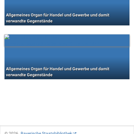
Allgemeines Organ für Handel und Gewerbe und damit
verwandte Gegenstände
Allgemeines Organ für Handel und Gewerbe und damit
verwandte Gegenstände
©
2026
Bayerische Staatsbibliothek