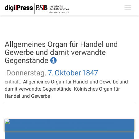
Toggl
navig
Allgemeines Organ für Handel und
Gewerbe und damit verwandte
Gegenstände
Donnerstag,
7.
Oktober
1847
enthält:
Allgemeines Organ für Handel und Gewerbe und
damit verwandte Gegenstände
Kölnisches Organ für
Handel und Gewerbe