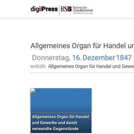
Allgemeines Organ für Handel 
Donnerstag,
16.
Dezember
1847
enthält:
Allgemeines Organ für Handel und Gewe
Allgemeines Organ für Handel
und Gewerbe und damit
verwandte Gegenstände