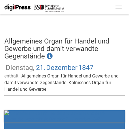
Toggl
navig
Allgemeines Organ für Handel und
Gewerbe und damit verwandte
Gegenstände
Dienstag,
21.
Dezember
1847
enthält:
Allgemeines Organ für Handel und Gewerbe und
damit verwandte Gegenstände
Kölnisches Organ für
Handel und Gewerbe