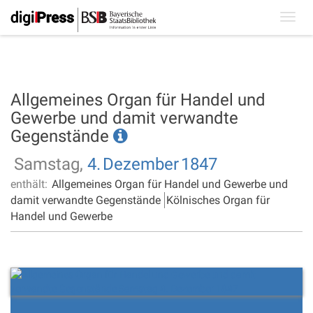
Toggl
navig
Allgemeines Organ für Handel und
Gewerbe und damit verwandte
Gegenstände
Samstag,
4.
Dezember
1847
enthält:
Allgemeines Organ für Handel und Gewerbe und
damit verwandte Gegenstände
Kölnisches Organ für
Handel und Gewerbe