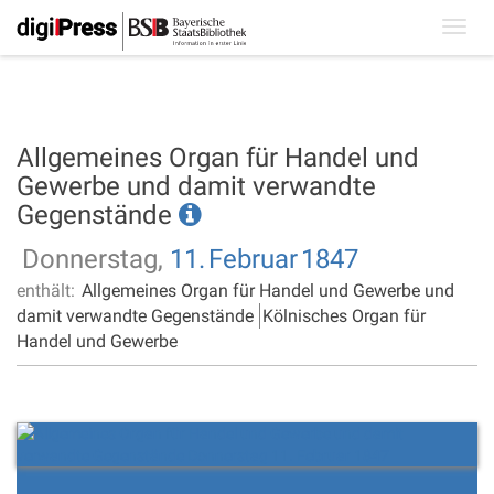
Toggl
navig
Allgemeines Organ für Handel und
Gewerbe und damit verwandte
Gegenstände
Donnerstag,
11.
Februar
1847
enthält:
Allgemeines Organ für Handel und Gewerbe und
damit verwandte Gegenstände
Kölnisches Organ für
Handel und Gewerbe