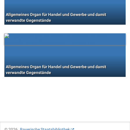
Allgemeines Organ für Handel und Gewerbe und damit
verwandte Gegenstände
Allgemeines Organ für Handel und Gewerbe und damit
verwandte Gegenstände
©
2026
Bayerische Staatsbibliothek