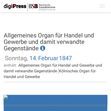
Toggl
navig
Allgemeines Organ für Handel und
Gewerbe und damit verwandte
Gegenstände
Sonntag,
14.
Februar
1847
enthält:
Allgemeines Organ für Handel und Gewerbe und
damit verwandte Gegenstände
Kölnisches Organ für
Handel und Gewerbe