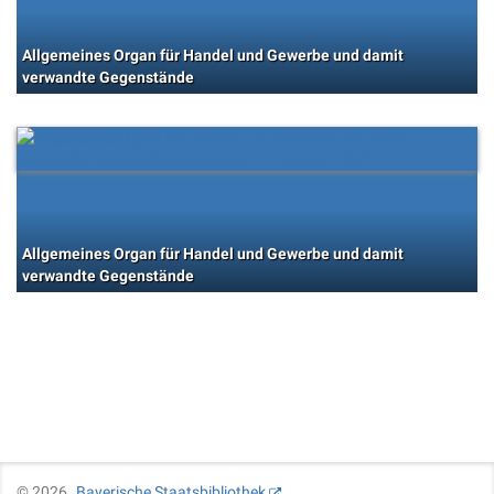
Allgemeines Organ für Handel und Gewerbe und damit
verwandte Gegenstände
Allgemeines Organ für Handel und Gewerbe und damit
verwandte Gegenstände
©
2026
Bayerische Staatsbibliothek