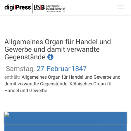
Toggl
navig
Allgemeines Organ für Handel und
Gewerbe und damit verwandte
Gegenstände
Samstag,
27.
Februar
1847
enthält:
Allgemeines Organ für Handel und Gewerbe und
damit verwandte Gegenstände
Kölnisches Organ für
Handel und Gewerbe