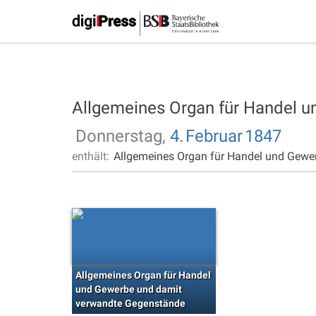
Allgemeines Organ für Handel 
Donnerstag,
4.
Februar
1847
enthält:
Allgemeines Organ für Handel und Gewe
Allgemeines Organ für Handel
und Gewerbe und damit
verwandte Gegenstände