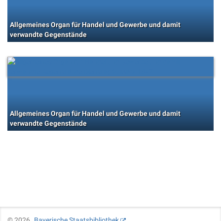
Allgemeines Organ für Handel und Gewerbe und damit
verwandte Gegenstände
Allgemeines Organ für Handel und Gewerbe und damit
verwandte Gegenstände
©
2026
Bayerische Staatsbibliothek