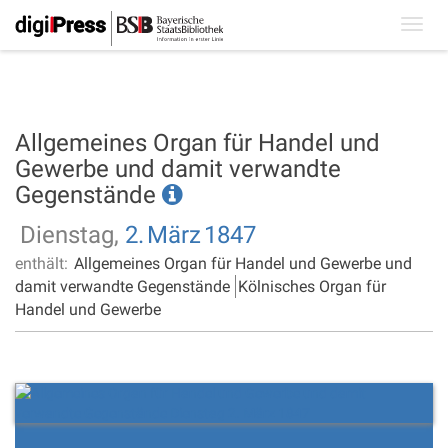
Toggl
navig
Allgemeines Organ für Handel und
Gewerbe und damit verwandte
Gegenstände
Dienstag,
2.
März
1847
enthält:
Allgemeines Organ für Handel und Gewerbe und
damit verwandte Gegenstände
Kölnisches Organ für
Handel und Gewerbe