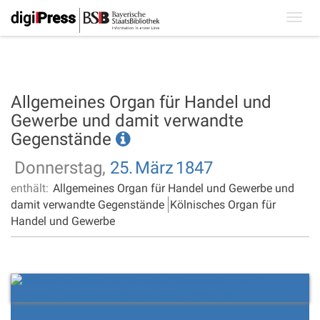
Toggl
navig
Allgemeines Organ für Handel und
Gewerbe und damit verwandte
Gegenstände
Donnerstag,
25.
März
1847
enthält:
Allgemeines Organ für Handel und Gewerbe und
damit verwandte Gegenstände
Kölnisches Organ für
Handel und Gewerbe