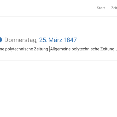
Start
Zei
Donnerstag,
25.
März
1847
ne polytechnische Zeitung
Allgemeine polytechnische Zeitung