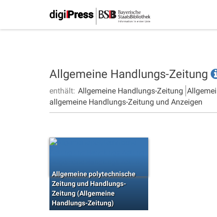
Allgemeine Handlungs-Zeitung
enthält:
Allgemeine Handlungs-Zeitung
Allgemei
allgemeine Handlungs-Zeitung und Anzeigen
Allgemeine polytechnische
Zeitung und Handlungs-
Zeitung (Allgemeine
Handlungs-Zeitung)