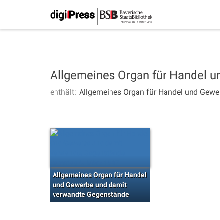
Allgemeines Organ für Handel 
enthält:
Allgemeines Organ für Handel und Gewe
Allgemeines Organ für Handel
und Gewerbe und damit
verwandte Gegenstände