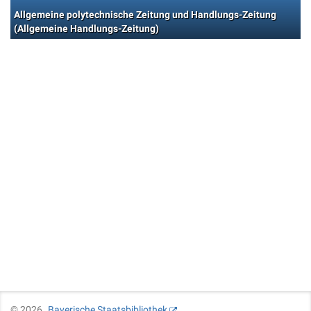
Allgemeine polytechnische Zeitung und Handlungs-Zeitung
(Allgemeine Handlungs-Zeitung)
©
2026
Bayerische Staatsbibliothek