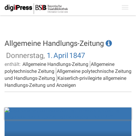
Toggl
navig
Allgemeine Handlungs-Zeitung
Donnerstag,
1.
April
1847
enthält:
Allgemeine Handlungs-Zeitung
Allgemeine
polytechnische Zeitung
Allgemeine polytechnische Zeitung
und Handlungs-Zeitung
Kaiserlich-privilegirte allgemeine
Handlungs-Zeitung und Anzeigen