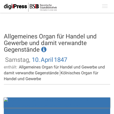
Toggl
navig
Allgemeines Organ für Handel und
Gewerbe und damit verwandte
Gegenstände
Samstag,
10.
April
1847
enthält:
Allgemeines Organ für Handel und Gewerbe und
damit verwandte Gegenstände
Kölnisches Organ für
Handel und Gewerbe