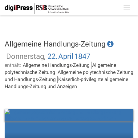
Toggl
navig
Allgemeine Handlungs-Zeitung
Donnerstag,
22.
April
1847
enthält:
Allgemeine Handlungs-Zeitung
Allgemeine
polytechnische Zeitung
Allgemeine polytechnische Zeitung
und Handlungs-Zeitung
Kaiserlich-privilegirte allgemeine
Handlungs-Zeitung und Anzeigen