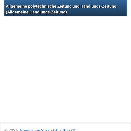
Allgemeine polytechnische Zeitung und Handlungs-Zeitung
(Allgemeine Handlungs-Zeitung)
©
2026
Bayerische Staatsbibliothek