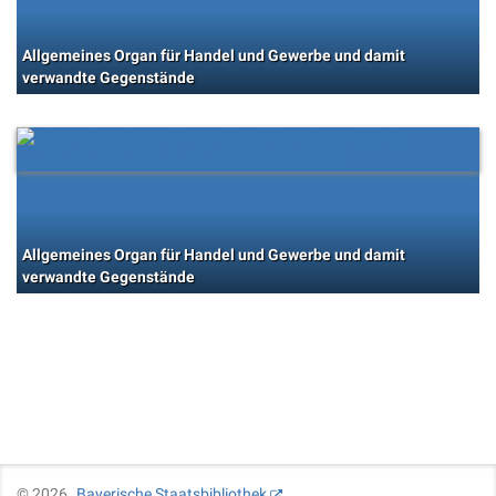
Allgemeines Organ für Handel und Gewerbe und damit
verwandte Gegenstände
Allgemeines Organ für Handel und Gewerbe und damit
verwandte Gegenstände
©
2026
Bayerische Staatsbibliothek