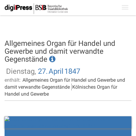
Toggl
navig
Allgemeines Organ für Handel und
Gewerbe und damit verwandte
Gegenstände
Dienstag,
27.
April
1847
enthält:
Allgemeines Organ für Handel und Gewerbe und
damit verwandte Gegenstände
Kölnisches Organ für
Handel und Gewerbe