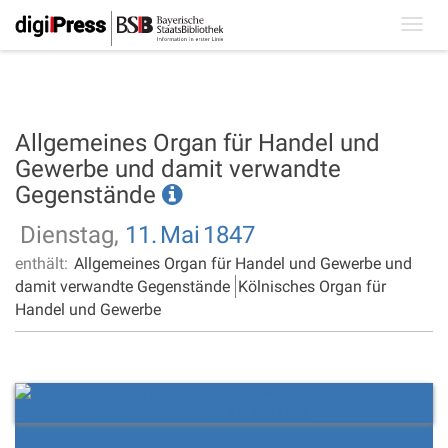
Toggl
navig
Allgemeines Organ für Handel und
Gewerbe und damit verwandte
Gegenstände
Dienstag,
11.
Mai
1847
enthält:
Allgemeines Organ für Handel und Gewerbe und
damit verwandte Gegenstände
Kölnisches Organ für
Handel und Gewerbe