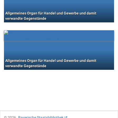
Allgemeines Organ für Handel und Gewerbe und damit
verwandte Gegenstände
Allgemeines Organ für Handel und Gewerbe und damit
verwandte Gegenstände
©
2026
Bayerische Staatsbibliothek