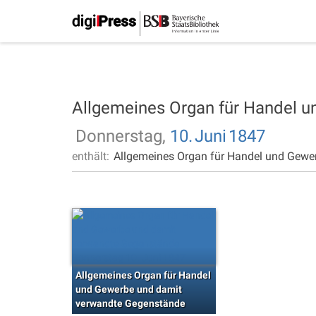
Allgemeines Organ für Handel 
Donnerstag,
10.
Juni
1847
enthält:
Allgemeines Organ für Handel und Gewe
Allgemeines Organ für Handel
und Gewerbe und damit
verwandte Gegenstände