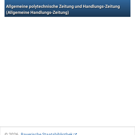
Allgemeine polytechnische Zeitung und Handlungs-Zeitung
(Allgemeine Handlungs-Zeitung)
©
2026
Bayerische Staatsbibliothek