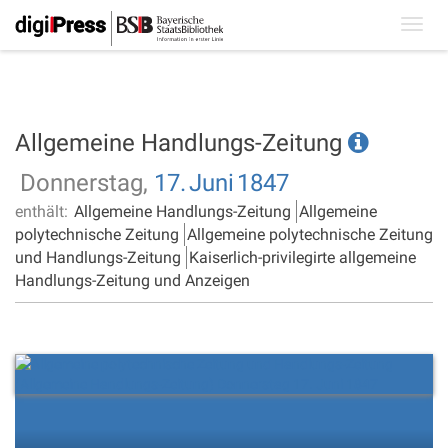
Toggl
navig
Allgemeine Handlungs-Zeitung
Donnerstag,
17.
Juni
1847
enthält:
Allgemeine Handlungs-Zeitung
Allgemeine
polytechnische Zeitung
Allgemeine polytechnische Zeitung
und Handlungs-Zeitung
Kaiserlich-privilegirte allgemeine
Handlungs-Zeitung und Anzeigen