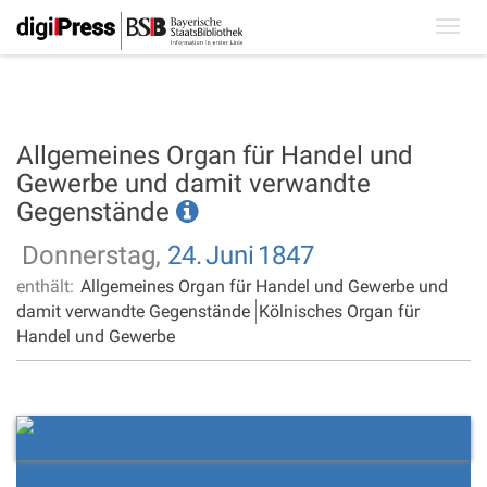
Toggl
navig
Allgemeines Organ für Handel und
Gewerbe und damit verwandte
Gegenstände
Donnerstag,
24.
Juni
1847
enthält:
Allgemeines Organ für Handel und Gewerbe und
damit verwandte Gegenstände
Kölnisches Organ für
Handel und Gewerbe