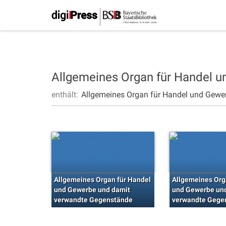
Allgemeines Organ für Handel 
enthält:
Allgemeines Organ für Handel und Gewe
Allgemeines Organ für Handel
Allgemeines Org
und Gewerbe und damit
und Gewerbe un
verwandte Gegenstände
verwandte Gege