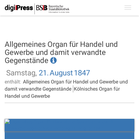
Toggl
navig
Allgemeines Organ für Handel und
Gewerbe und damit verwandte
Gegenstände
Samstag,
21.
August
1847
enthält:
Allgemeines Organ für Handel und Gewerbe und
damit verwandte Gegenstände
Kölnisches Organ für
Handel und Gewerbe