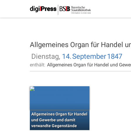
Allgemeines Organ für Handel 
Dienstag,
14.
September
1847
enthält:
Allgemeines Organ für Handel und Gewe
Allgemeines Organ für Handel
und Gewerbe und damit
verwandte Gegenstände