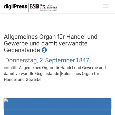
Toggl
navig
Allgemeines Organ für Handel und
Gewerbe und damit verwandte
Gegenstände
Donnerstag,
2.
September
1847
enthält:
Allgemeines Organ für Handel und Gewerbe und
damit verwandte Gegenstände
Kölnisches Organ für
Handel und Gewerbe