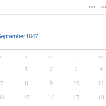
Start
Zei
September
1847
Di
Mi
Do
Fr
Sa
1
2
3
4
7
8
9
10
11
14
15
16
17
18