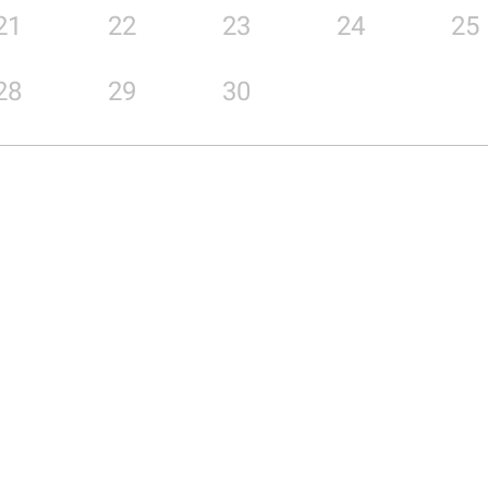
21
22
23
24
25
28
29
30