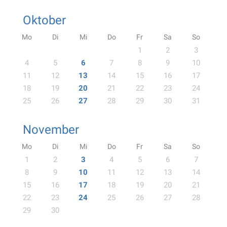
Oktober
Mo
Di
Mi
Do
Fr
Sa
So
1
2
3
4
5
6
7
8
9
10
11
12
13
14
15
16
17
18
19
20
21
22
23
24
25
26
27
28
29
30
31
November
Mo
Di
Mi
Do
Fr
Sa
So
1
2
3
4
5
6
7
8
9
10
11
12
13
14
15
16
17
18
19
20
21
22
23
24
25
26
27
28
29
30