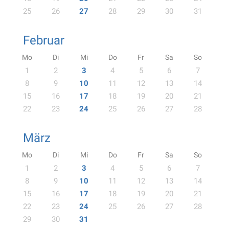
25
26
27
28
29
30
31
Februar
Mo
Di
Mi
Do
Fr
Sa
So
1
2
3
4
5
6
7
8
9
10
11
12
13
14
15
16
17
18
19
20
21
22
23
24
25
26
27
28
März
Mo
Di
Mi
Do
Fr
Sa
So
1
2
3
4
5
6
7
8
9
10
11
12
13
14
15
16
17
18
19
20
21
22
23
24
25
26
27
28
29
30
31