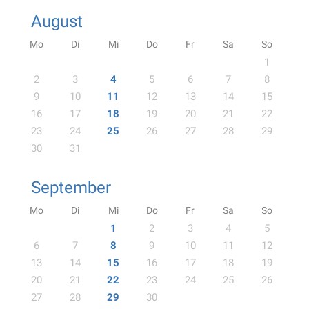
August
Mo
Di
Mi
Do
Fr
Sa
So
1
2
3
4
5
6
7
8
9
10
11
12
13
14
15
16
17
18
19
20
21
22
23
24
25
26
27
28
29
30
31
September
Mo
Di
Mi
Do
Fr
Sa
So
1
2
3
4
5
6
7
8
9
10
11
12
13
14
15
16
17
18
19
20
21
22
23
24
25
26
27
28
29
30