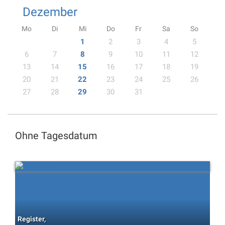
Dezember
Mo
Di
Mi
Do
Fr
Sa
So
1
2
3
4
5
6
7
8
9
10
11
12
13
14
15
16
17
18
19
20
21
22
23
24
25
26
27
28
29
30
31
Ohne Tagesdatum
Register,