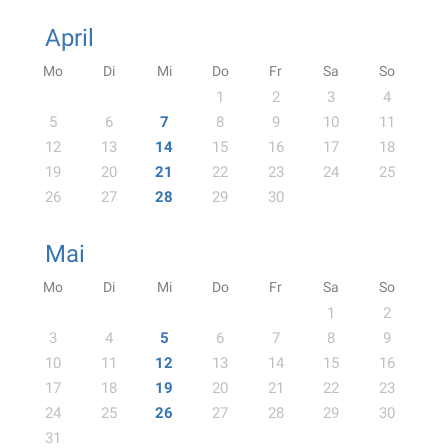
April
Mo
Di
Mi
Do
Fr
Sa
So
1
2
3
4
5
6
7
8
9
10
11
12
13
14
15
16
17
18
19
20
21
22
23
24
25
26
27
28
29
30
Mai
Mo
Di
Mi
Do
Fr
Sa
So
1
2
3
4
5
6
7
8
9
10
11
12
13
14
15
16
17
18
19
20
21
22
23
24
25
26
27
28
29
30
31