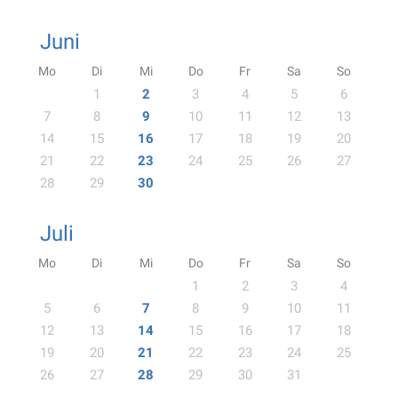
Juni
Mo
Di
Mi
Do
Fr
Sa
So
1
2
3
4
5
6
7
8
9
10
11
12
13
14
15
16
17
18
19
20
21
22
23
24
25
26
27
28
29
30
Juli
Mo
Di
Mi
Do
Fr
Sa
So
1
2
3
4
5
6
7
8
9
10
11
12
13
14
15
16
17
18
19
20
21
22
23
24
25
26
27
28
29
30
31