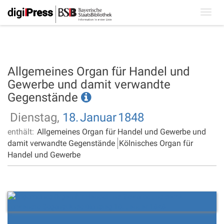
Toggl
navig
Allgemeines Organ für Handel und
Gewerbe und damit verwandte
Gegenstände
Dienstag,
18.
Januar
1848
enthält:
Allgemeines Organ für Handel und Gewerbe und
damit verwandte Gegenstände
Kölnisches Organ für
Handel und Gewerbe