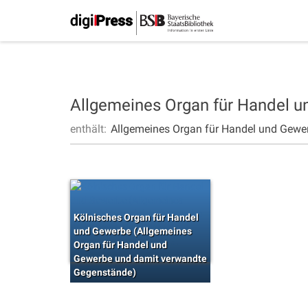
Allgemeines Organ für Handel 
enthält:
Allgemeines Organ für Handel und Gewe
Kölnisches Organ für Handel
und Gewerbe (Allgemeines
Organ für Handel und
Gewerbe und damit verwandte
Gegenstände)