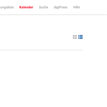
tungsliste
Kalender
Suche
digiPress
Hilfe