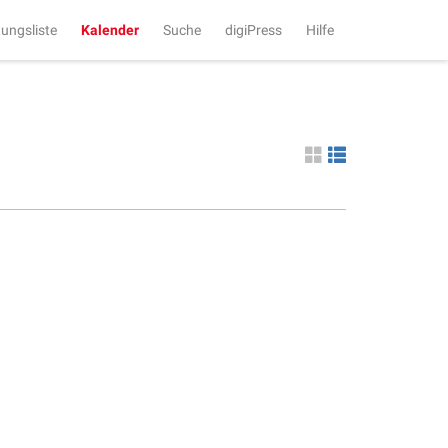
tungsliste
Kalender
Suche
digiPress
Hilfe