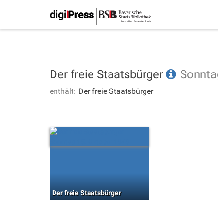
Der freie Staatsbürger
Sonnta
enthält:
Der freie Staatsbürger
Der freie Staatsbürger