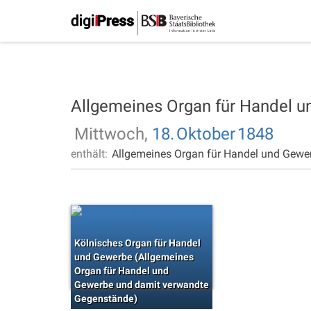
Allgemeines Organ für Handel 
Mittwoch,
18.
Oktober
1848
enthält:
Allgemeines Organ für Handel und Gewe
Kölnisches Organ für Handel
und Gewerbe (Allgemeines
Organ für Handel und
Gewerbe und damit verwandte
Gegenstände)