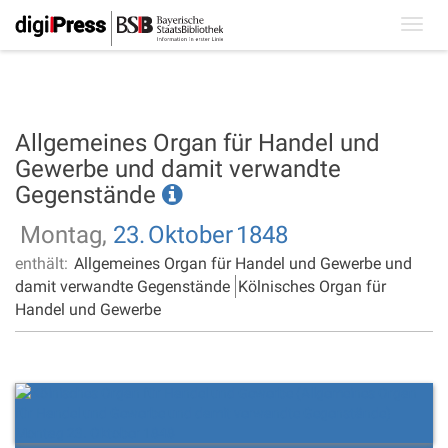
Toggl
navig
Allgemeines Organ für Handel und
Gewerbe und damit verwandte
Gegenstände
Montag,
23.
Oktober
1848
enthält:
Allgemeines Organ für Handel und Gewerbe und
damit verwandte Gegenstände
Kölnisches Organ für
Handel und Gewerbe