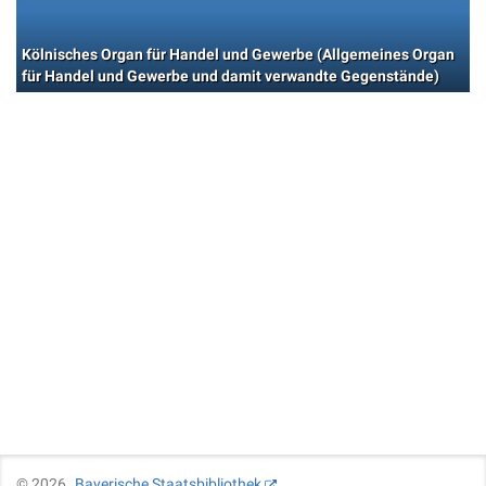
Kölnisches Organ für Handel und Gewerbe (Allgemeines Organ
für Handel und Gewerbe und damit verwandte Gegenstände)
©
2026
Bayerische Staatsbibliothek