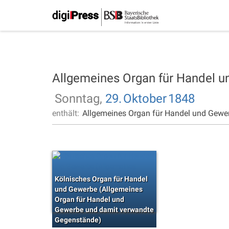
Allgemeines Organ für Handel 
Sonntag,
29.
Oktober
1848
enthält:
Allgemeines Organ für Handel und Gewe
Kölnisches Organ für Handel
und Gewerbe (Allgemeines
Organ für Handel und
Gewerbe und damit verwandte
Gegenstände)