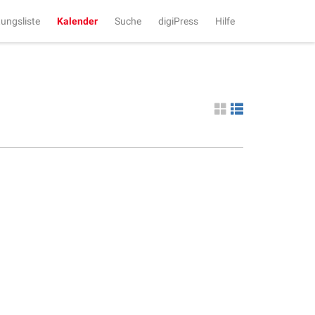
tungsliste
Kalender
Suche
digiPress
Hilfe