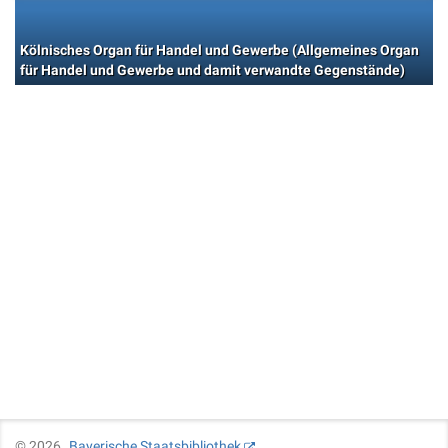
Kölnisches Organ für Handel und Gewerbe (Allgemeines Organ
für Handel und Gewerbe und damit verwandte Gegenstände)
©
2026
Bayerische Staatsbibliothek