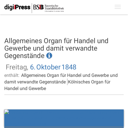
Toggl
navig
Allgemeines Organ für Handel und
Gewerbe und damit verwandte
Gegenstände
Freitag,
6.
Oktober
1848
enthält:
Allgemeines Organ für Handel und Gewerbe und
damit verwandte Gegenstände
Kölnisches Organ für
Handel und Gewerbe