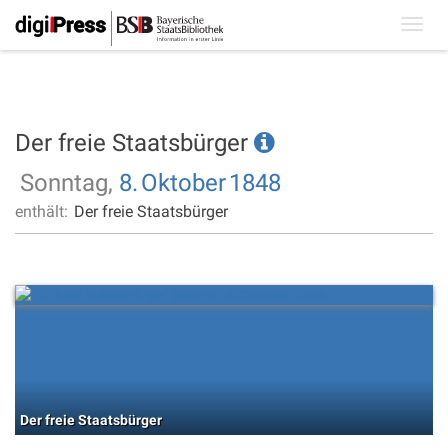
Toggl
navig
Der freie Staatsbürger
Sonntag,
8.
Oktober
1848
enthält:
Der freie Staatsbürger
Der freie Staatsbürger