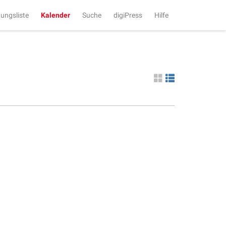
tungsliste
Kalender
Suche
digiPress
Hilfe