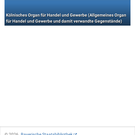
Kölnisches Organ für Handel und Gewerbe (Allgemeines Organ
für Handel und Gewerbe und damit verwandte Gegenstände)
©
2026
Bayerische Staatsbibliothek