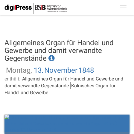
Toggl
navig
Allgemeines Organ für Handel und
Gewerbe und damit verwandte
Gegenstände
Montag,
13.
November
1848
enthält:
Allgemeines Organ für Handel und Gewerbe und
damit verwandte Gegenstände
Kölnisches Organ für
Handel und Gewerbe