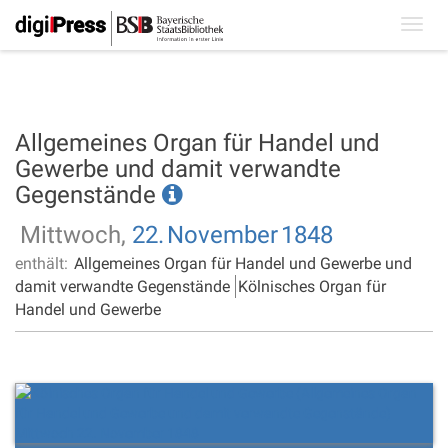
Toggl
navig
Allgemeines Organ für Handel und
Gewerbe und damit verwandte
Gegenstände
Mittwoch,
22.
November
1848
enthält:
Allgemeines Organ für Handel und Gewerbe und
damit verwandte Gegenstände
Kölnisches Organ für
Handel und Gewerbe