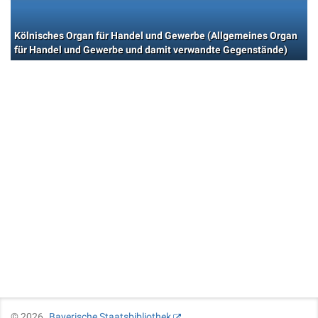
Kölnisches Organ für Handel und Gewerbe (Allgemeines Organ
für Handel und Gewerbe und damit verwandte Gegenstände)
©
2026
Bayerische Staatsbibliothek