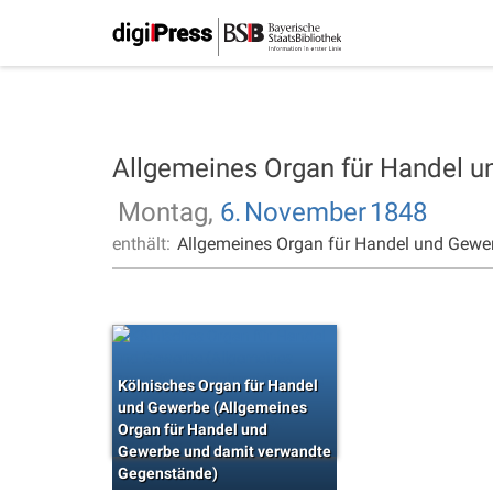
Allgemeines Organ für Handel 
Montag,
6.
November
1848
enthält:
Allgemeines Organ für Handel und Gewe
Kölnisches Organ für Handel
und Gewerbe (Allgemeines
Organ für Handel und
Gewerbe und damit verwandte
Gegenstände)