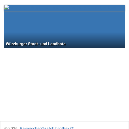
Würzburger Stadt- und Landbote
©
2026
Bayerische Staatsbibliothek