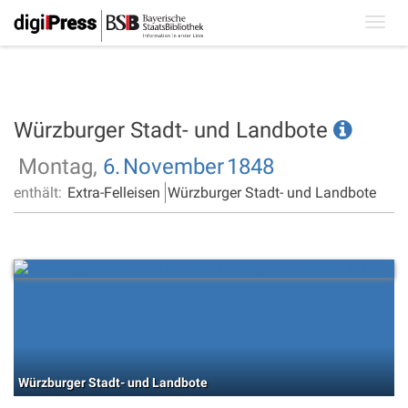
Toggl
navig
Würzburger Stadt- und Landbote
Montag,
6.
November
1848
enthält:
Extra-Felleisen
Würzburger Stadt- und Landbote
Würzburger Stadt- und Landbote